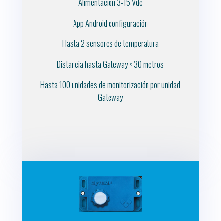
Alimentación 3-15 Vdc
App Android configuración
Hasta 2 sensores de temperatura
Distancia hasta Gateway < 30 metros
Hasta 100 unidades de monitorización por unidad
Gateway