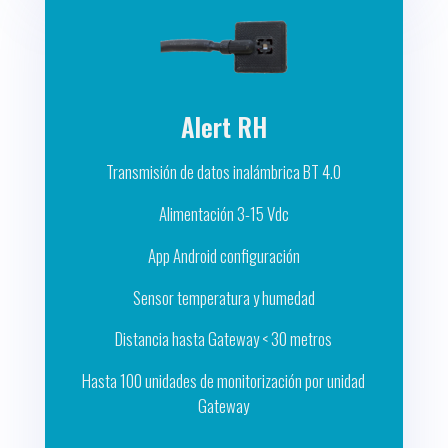
Alert RH
Transmisión de datos inalámbrica BT 4.0
Alimentación 3-15 Vdc
App Android configuración
Sensor temperatura y humedad
Distancia hasta Gateway < 30 metros
Hasta 100 unidades de monitorización por unidad
Gateway