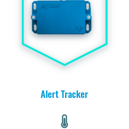
Alert Tracker
