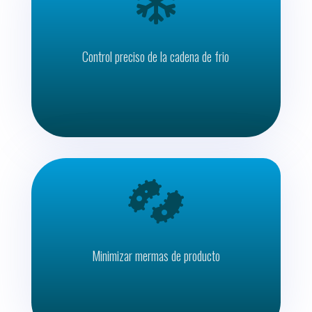

Control preciso de la cadena de frio

Minimizar mermas de producto