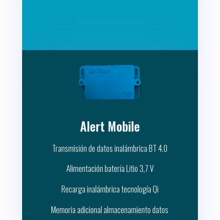
Alert Mobile
Transmisión de datos inalámbrica BT 4.0
Alimentación batería Litio 3,7 V
Recarga inalámbrica tecnología Qi
Memoria adicional almacenamiento datos