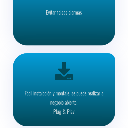
Evitar falsas alarmas

Fácil instalación y montaje, se puede realizar a
negocio abierto.
Plug & Play