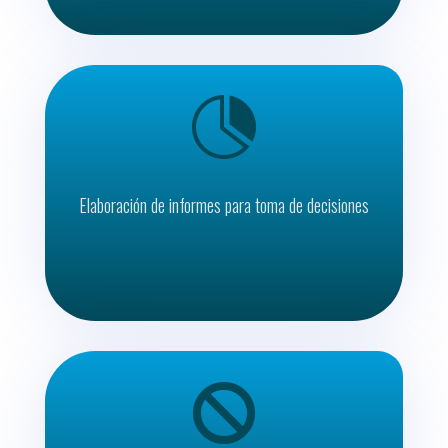

Elaboración de informes para toma de decisiones
