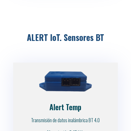
ALERT IoT. Sensores BT
Alert Temp
Transmisión de datos inalámbrica BT 4.0