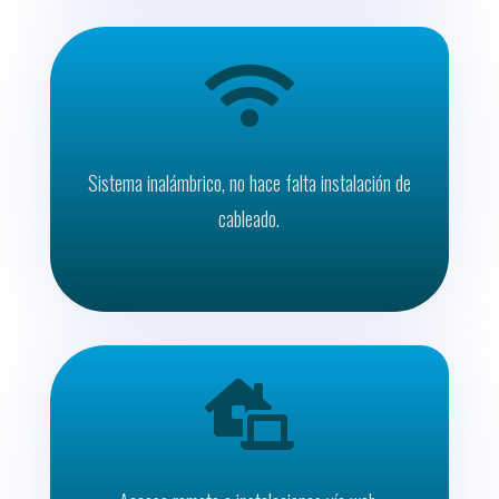

Sistema inalámbrico, no hace falta instalación de
cableado.
