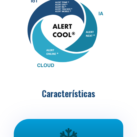
Características