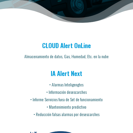
CLOUD Alert OnLine
Almacenamiento de datos, Gas, Humedad, Etc. en la nube
IA Alert Next
• Alarmas Inteligengtes
• Información desescarches
• Informe Servicios fuea de Set de funcionamiento
• Mantenimiento predictivo
• Reducción falsas alarmas por desescarches