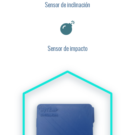
Sensor de inclinación

Sensor de impacto