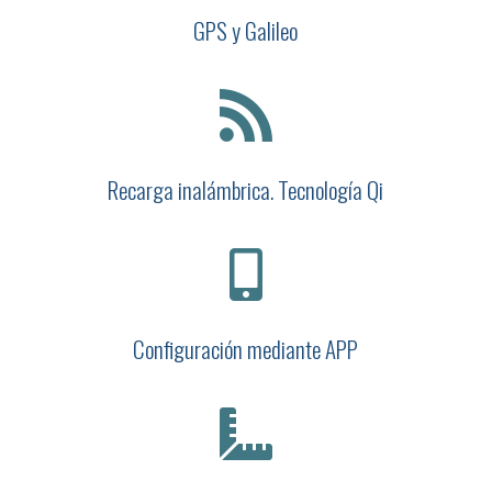
GPS y Galileo

Recarga inalámbrica. Tecnología Qi

Configuración mediante APP
