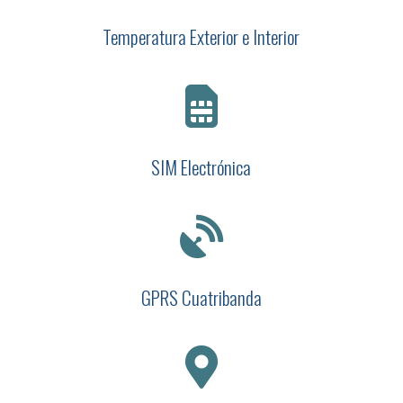
Temperatura Exterior e Interior

SIM Electrónica

GPRS Cuatribanda
