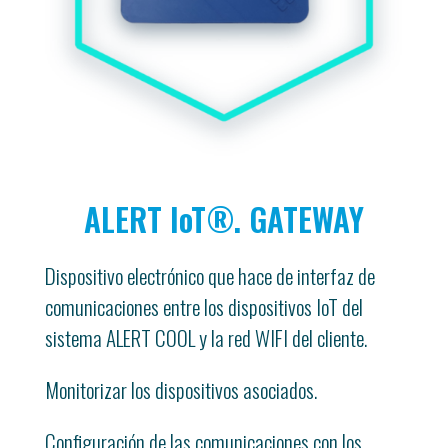
ALERT IoT®. GATEWAY
Dispositivo electrónico que hace de interfaz de
comunicaciones entre los dispositivos IoT del
sistema ALERT COOL y la red WIFI del cliente.
Monitorizar los dispositivos asociados.
Configuración de las comunicaciones con los