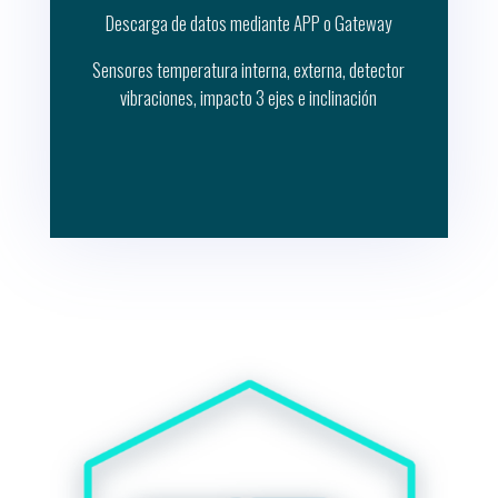
Descarga de datos mediante APP o Gateway
Sensores temperatura interna, externa, detector
vibraciones, impacto 3 ejes e inclinación