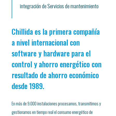
integración de Servicios de mantenimiento
Chillida es la primera compañía
a nivel internacional con
software y hardware para el
control y ahorro energético con
resultado de ahorro económico
desde 1989.
En más de 9.000 instalaciones procesamos, transmitimos y
gestionamos en tiempo real el consumo energético de