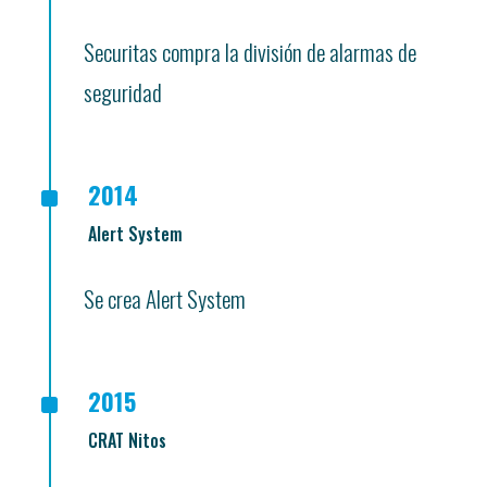
Securitas compra la división de alarmas de
seguridad
^
2014
Alert System
Se crea Alert System
^
2015
CRAT Nitos