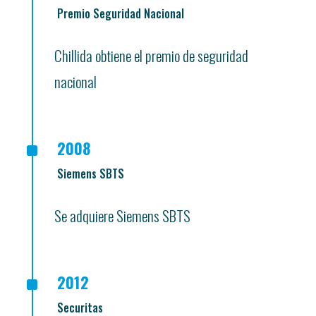
Premio Seguridad Nacional
Chillida obtiene el premio de seguridad
nacional
^
2008
Siemens SBTS
Se adquiere Siemens SBTS
^
2012
Securitas