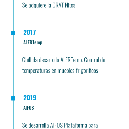
Se adquiere la CRAT Nitos
^
2017
ALERTemp
Chillida desarrolla ALERTemp. Control de
temperaturas en muebles frigorificos
^
2019
AIFOS
Se desarrolla AIFOS Plataforma para