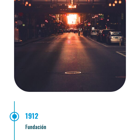
\
1912
Fundación