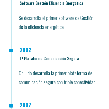
Software Gestión Eficiencia Energática
Se desarrolla el primer software de Gestión
de la eficiencia energética
^
2002
1ª Plataforma Comunicación Segura
Chillida desarrolla la primer plataforma de
comunicación segura con triple conectividad
^
2007