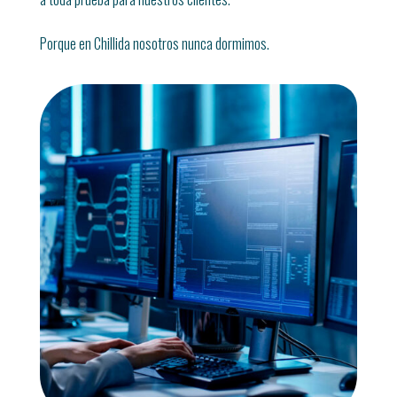
Porque en Chillida nosotros nunca dormimos.