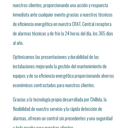
nuestros clientes, proporcionando una acción y respuesta
inmediata ante cualquier evento gracias a nuestros técnicos
de eficiencia energética en nuestra CRAT, Central receptora
de alarmas técnicas y de frío la 24 horas del día, los 365 días
al año.
Optimizamos las presentaciones y durabilidad de las
instalaciones mejorando la gestión del mantenimiento de
equipos y de su eficiencia energética proporcionando ahorros
económicos contrastados para nuestros clientes.
Gracias a la tecnología propia desarrollada por Chillida, la
flexibilidad de nuestro servicio y la rápida detección de
alarmas, ofrecen un control sin precedentes y una seguridad
a toda prueba para nuestros clientes.