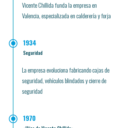
Vicente Chillida funda la empresa en
Valencia, especializada en calderería y forja
\
1934
Seguridad
La empresa evoluciona fabricando cajas de
seguridad, vehículos blindados y cierre de
seguridad
\
1970