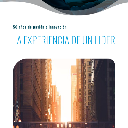
50 años de pasión e innovación
LA EXPERIENCIA DE UN LIDER