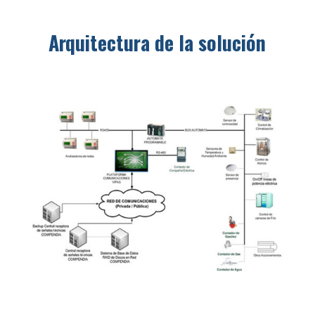
Arquitectura de la solución