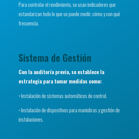
Para controlar el rendimiento, se usan indicadores que
estandarizan todo lo que se puede medir; cómo y con qué
frecuencia.
Sistema de Gestión
Con la auditoría previa, se establece la
estrategia para tomar medidas como:
• Instalación de sistemas automáticos de control.
• Instalación de dispositivos para maniobras y gestión de
instalaciones.