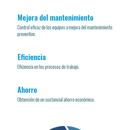
Mejora del mantenimiento
Control eficaz de los equipos y mejora del mantenimiento
preventivo.
Eficiencia
Eficiencia en los procesos de trabajo.
Ahorro
Obtención de un sustancial ahorro económico.