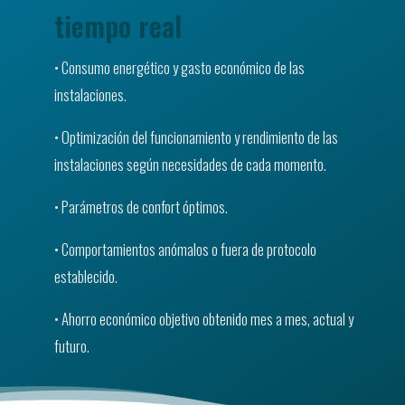
tiempo real
• Consumo energético y gasto económico de las
instalaciones.
• Optimización del funcionamiento y rendimiento de las
instalaciones según necesidades de cada momento.
• Parámetros de confort óptimos.
• Comportamientos anómalos o fuera de protocolo
establecido.
• Ahorro económico objetivo obtenido mes a mes, actual y
futuro.