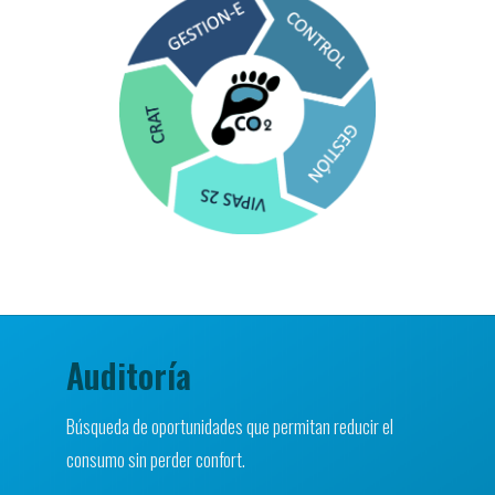
Auditoría
Búsqueda de oportunidades que permitan reducir el
consumo sin perder confort.