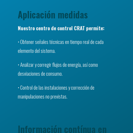
Aplicación medidas
Nuestro centro de control CRAT permite:
• Obtener señales técnicas en tiempo real de cada
elemento del sistema.
• Analizar y corregir flujos de energía, así como
desviaciones de consumo.
• Control de las instalaciones y corrección de
manipulaciones no previstas.
Información contínua en