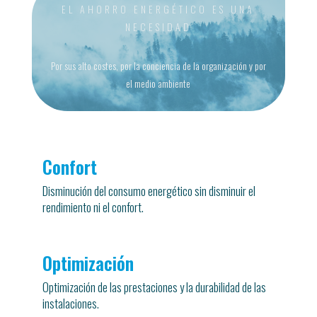
EL AHORRO ENERGÉTICO ES UNA
NECESIDAD
Por sus alto costes, por la conciencia de la organización y por
el medio ambiente
Confort
Disminución del consumo energético sin disminuir el
rendimiento ni el confort.
Optimización
Optimización de las prestaciones y la durabilidad de las
instalaciones.