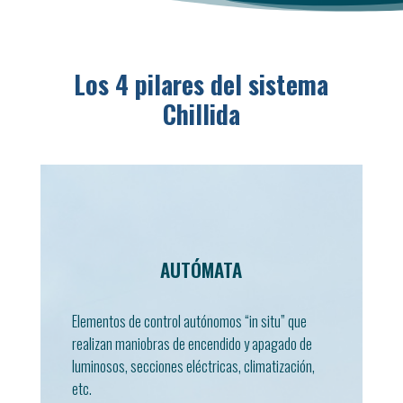
Los 4 pilares del sistema
Chillida
AUTÓMATA
Elementos de control autónomos “in situ” que
realizan maniobras de encendido y apagado de
AUTÓMATA
luminosos, secciones eléctricas, climatización,
etc.