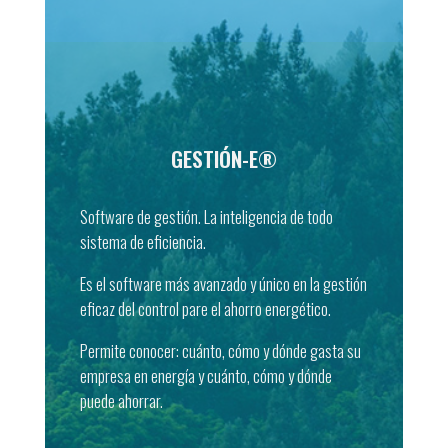
GESTIÓN-E®
Software de gestión. La inteligencia de todo
sistema de eficiencia.
GESTIÓN-E®
Es el software más avanzado y único en la gestión
DESCARGAR
eficaz del control pare el ahorro energético.
Permite conocer: cuánto, cómo y dónde gasta su
empresa en energía y cuánto, cómo y dónde
puede ahorrar.